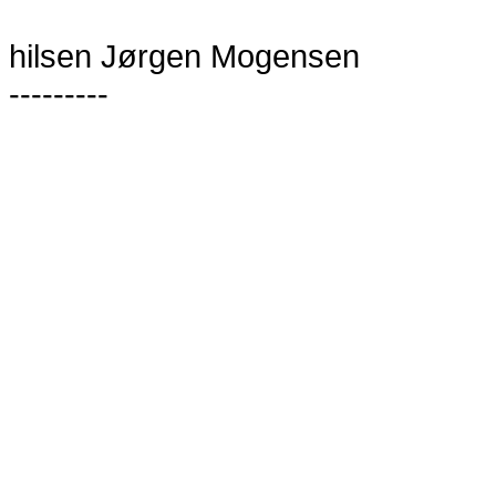
hilsen Jørgen Mogensen
---------